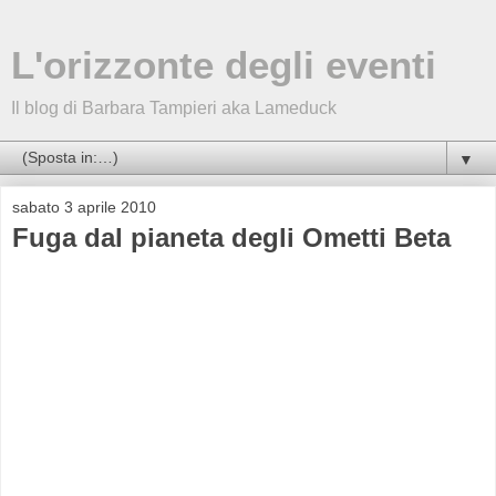
L'orizzonte degli eventi
Il blog di Barbara Tampieri aka Lameduck
▼
sabato 3 aprile 2010
Fuga dal pianeta degli Ometti Beta